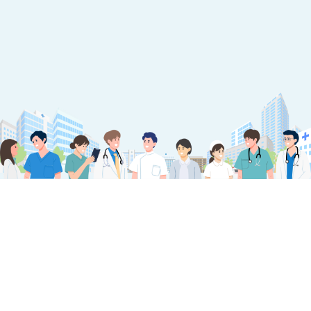
ABOUT
ジュースタシティとは？