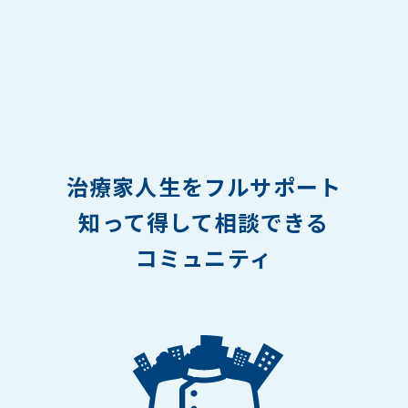
治療家人生をフルサポート
知って得して相談できる
コミュニティ